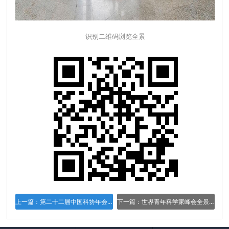
识别二维码浏览全景
上一篇：
第二十二届中国科协年会全景拍摄
下一篇：
世界青年科学家峰会全景拍摄